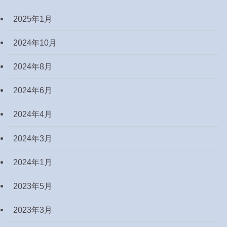
2025年1月
2024年10月
2024年8月
2024年6月
2024年4月
2024年3月
2024年1月
2023年5月
2023年3月