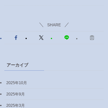
SHARE
アーカイブ
2025年10月
2025年9月
2025年3月