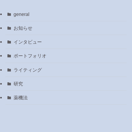
general
お知らせ
インタビュー
ポートフォリオ
ライティング
研究
薬機法