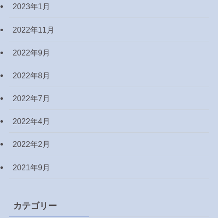
2023年1月
2022年11月
2022年9月
2022年8月
2022年7月
2022年4月
2022年2月
2021年9月
カテゴリー