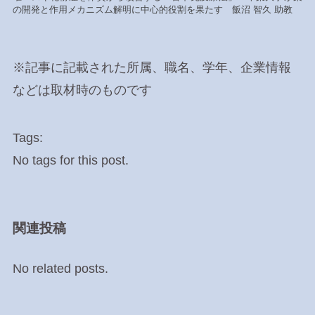
の開発と作用メカニズム解明に中心的役割を果たす 飯沼 智久 助教
※記事に記載された所属、職名、学年、企業情報
などは取材時のものです
Tags:
No tags for this post.
関連投稿
No related posts.