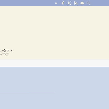
ンタクト
ONTACT