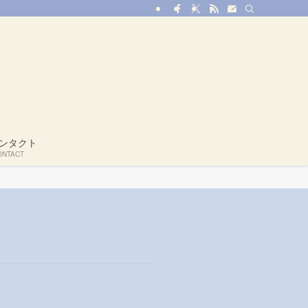
ンタクト
ONTACT