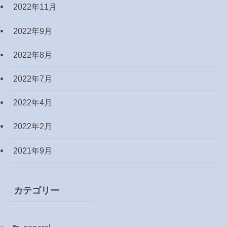
2022年11月
2022年9月
2022年8月
2022年7月
2022年4月
2022年2月
2021年9月
カテゴリー