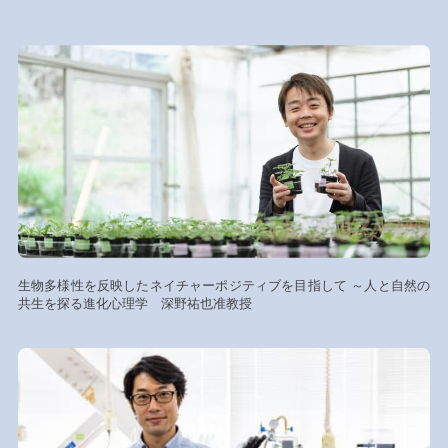
生物多様性を反映したネイチャーポジティブを目指して ～人と自然の
共生を探る進化心理学 深野祐也准教授