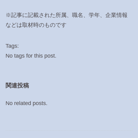
※記事に記載された所属、職名、学年、企業情報
などは取材時のものです
Tags:
No tags for this post.
関連投稿
No related posts.