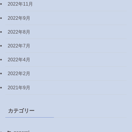
2022年11月
2022年9月
2022年8月
2022年7月
2022年4月
2022年2月
2021年9月
カテゴリー