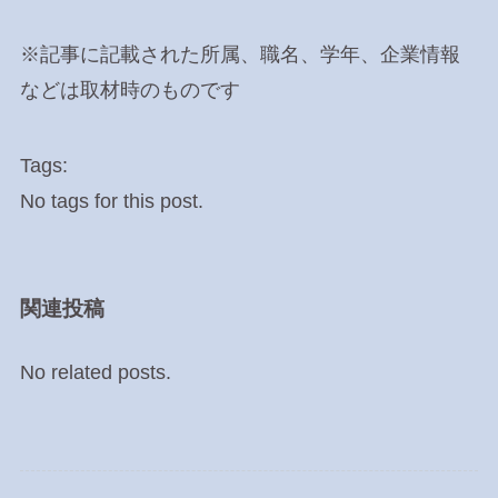
※記事に記載された所属、職名、学年、企業情報
などは取材時のものです
Tags:
No tags for this post.
関連投稿
No related posts.