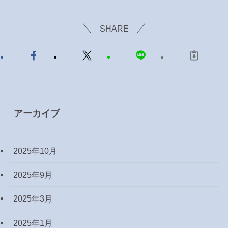
SHARE
アーカイブ
2025年10月
2025年9月
2025年3月
2025年1月