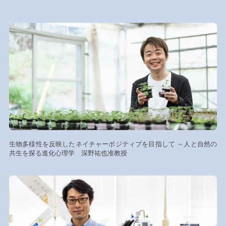
生物多様性を反映したネイチャーポジティブを目指して ～人と自然の
共生を探る進化心理学 深野祐也准教授