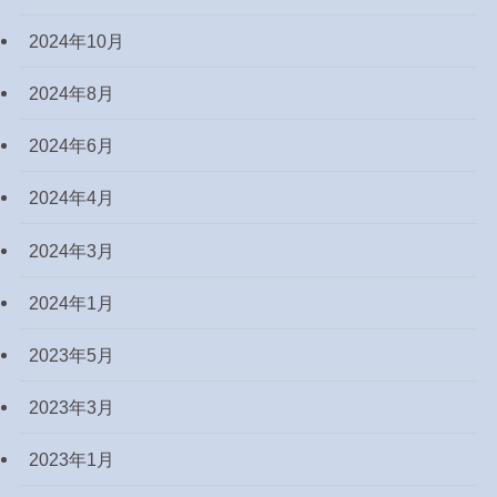
2024年10月
2024年8月
2024年6月
2024年4月
2024年3月
2024年1月
2023年5月
2023年3月
2023年1月